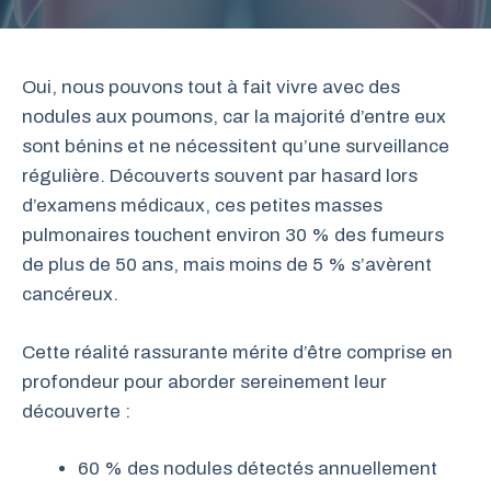
Oui, nous pouvons tout à fait vivre avec des
nodules aux poumons, car la majorité d’entre eux
sont bénins et ne nécessitent qu’une surveillance
régulière. Découverts souvent par hasard lors
d’examens médicaux, ces petites masses
pulmonaires touchent environ 30 % des fumeurs
de plus de 50 ans, mais moins de 5 % s’avèrent
cancéreux.
Cette réalité rassurante mérite d’être comprise en
profondeur pour aborder sereinement leur
découverte :
60 % des nodules détectés annuellement