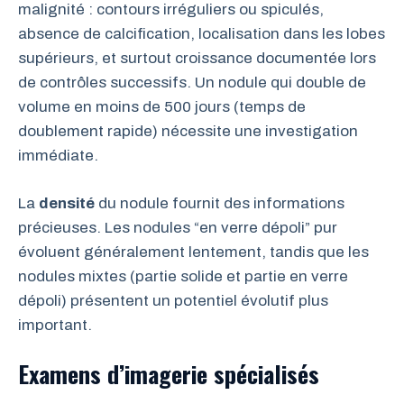
malignité : contours irréguliers ou spiculés,
absence de calcification, localisation dans les lobes
supérieurs, et surtout croissance documentée lors
de contrôles successifs. Un nodule qui double de
volume en moins de 500 jours (temps de
doublement rapide) nécessite une investigation
immédiate.
La
densité
du nodule fournit des informations
précieuses. Les nodules “en verre dépoli” pur
évoluent généralement lentement, tandis que les
nodules mixtes (partie solide et partie en verre
dépoli) présentent un potentiel évolutif plus
important.
Examens d’imagerie spécialisés