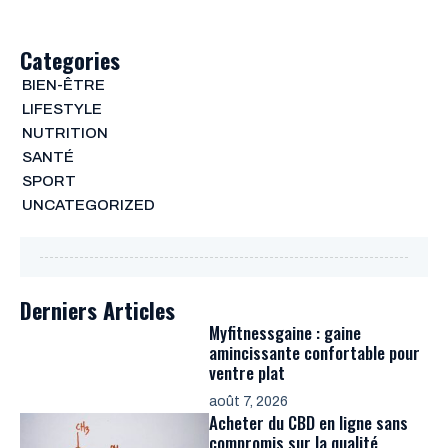
Categories
BIEN-ÊTRE
LIFESTYLE
NUTRITION
SANTÉ
SPORT
UNCATEGORIZED
Derniers Articles
Myfitnessgaine : gaine
amincissante confortable pour
ventre plat
août 7, 2026
Acheter du CBD en ligne sans
compromis sur la qualité