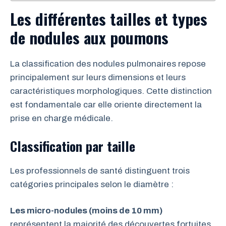
Les différentes tailles et types
de nodules aux poumons
La classification des nodules pulmonaires repose
principalement sur leurs dimensions et leurs
caractéristiques morphologiques. Cette distinction
est fondamentale car elle oriente directement la
prise en charge médicale.
Classification par taille
Les professionnels de santé distinguent trois
catégories principales selon le diamètre :
Les micro-nodules (moins de 10 mm)
représentent la majorité des découvertes fortuites.