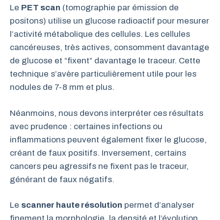
Le
PET scan
(tomographie par émission de
positons) utilise un glucose radioactif pour mesurer
l’activité métabolique des cellules. Les cellules
cancéreuses, très actives, consomment davantage
de glucose et “fixent” davantage le traceur. Cette
technique s’avère particulièrement utile pour les
nodules de 7-8 mm et plus.
Néanmoins, nous devons interpréter ces résultats
avec prudence : certaines infections ou
inflammations peuvent également fixer le glucose,
créant de faux positifs. Inversement, certains
cancers peu agressifs ne fixent pas le traceur,
générant de faux négatifs.
Le
scanner haute résolution
permet d’analyser
finement la morphologie, la densité et l’évolution