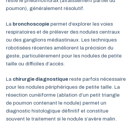
reste le pneumothorax (affaissement partiel du
poumon), généralement résolutif.
La
bronchoscopie
permet d’explorer les voies
respiratoires et de prélever des nodules centraux
ou des ganglions médiastinaux. Les techniques
robotisées récentes améliorent la précision du
geste, particulièrement pour les nodules de petite
taille ou difficiles d’accès.
La
chirurgie diagnostique
reste parfois nécessaire
pour les nodules périphériques de petite taille. La
résection cunéiforme (ablation d’un petit triangle
de poumon contenant le nodule) permet un
diagnostic histologique définitif et constitue
souvent le traitement si le nodule s’avère malin.