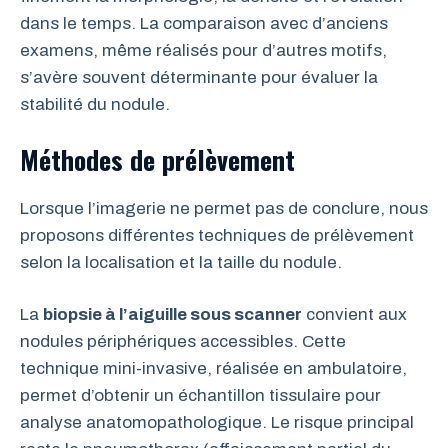
dans le temps. La comparaison avec d’anciens
examens, même réalisés pour d’autres motifs,
s’avère souvent déterminante pour évaluer la
stabilité du nodule.
Méthodes de prélèvement
Lorsque l’imagerie ne permet pas de conclure, nous
proposons différentes techniques de prélèvement
selon la localisation et la taille du nodule.
La
biopsie à l’aiguille sous scanner
convient aux
nodules périphériques accessibles. Cette
technique mini-invasive, réalisée en ambulatoire,
permet d’obtenir un échantillon tissulaire pour
analyse anatomopathologique. Le risque principal