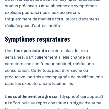
stades précoces. Cette absence de symptômes
explique pourquoi nous les découvrons
fréquemment de manière fortuite lors d’examens
réalisés pour d’autres motifs.
Symptômes respiratoires
Une
toux persistante
qui dure plus de trois
semaines, particulièrement si elle change de
caractère chez un fumeur habituel, mérite une
consultation. Cette toux peut être sèche ou
productive, parfois accompagnée de modifications
dans les expectorations habituelles.
L’
essoufflement progressif
(dyspnée) qui apparaît
à l’effort puis au repos constitue un signe d’alarme.