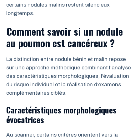
certains nodules malins restent silencieux
longtemps.
Comment savoir si un nodule
au poumon est cancéreux ?
La distinction entre nodule bénin et malin repose
sur une approche méthodique combinant l’analyse
des caractéristiques morphologiques, l’évaluation
du risque individuel et la réalisation d’examens
complémentaires ciblés.
Caractéristiques morphologiques
évocatrices
Au scanner, certains critères orientent vers la