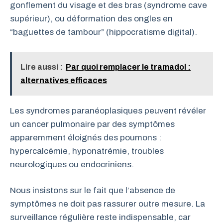
gonflement du visage et des bras (syndrome cave
supérieur), ou déformation des ongles en
“baguettes de tambour” (hippocratisme digital).
Lire aussi :
Par quoi remplacer le tramadol :
alternatives efficaces
Les syndromes paranéoplasiques peuvent révéler
un cancer pulmonaire par des symptômes
apparemment éloignés des poumons :
hypercalcémie, hyponatrémie, troubles
neurologiques ou endocriniens.
Nous insistons sur le fait que l’absence de
symptômes ne doit pas rassurer outre mesure. La
surveillance régulière reste indispensable, car