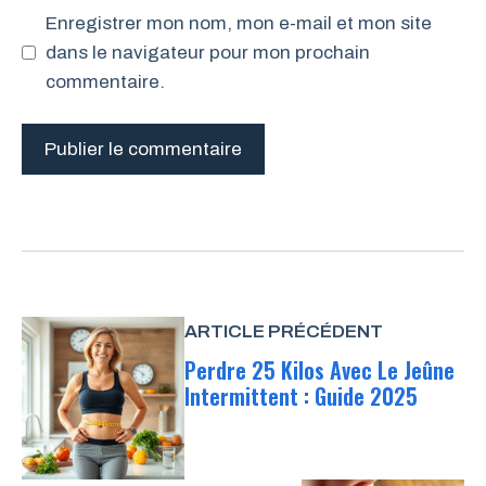
Enregistrer mon nom, mon e-mail et mon site
dans le navigateur pour mon prochain
commentaire.
ARTICLE PRÉCÉDENT
Perdre 25 Kilos Avec Le Jeûne
Intermittent : Guide 2025