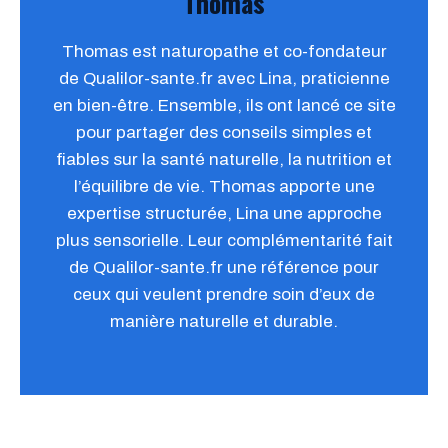
Thomas
Thomas est naturopathe et co-fondateur
de Qualilor-sante.fr avec Lina, praticienne
en bien-être. Ensemble, ils ont lancé ce site
pour partager des conseils simples et
fiables sur la santé naturelle, la nutrition et
l’équilibre de vie. Thomas apporte une
expertise structurée, Lina une approche
plus sensorielle. Leur complémentarité fait
de Qualilor-sante.fr une référence pour
ceux qui veulent prendre soin d’eux de
manière naturelle et durable.