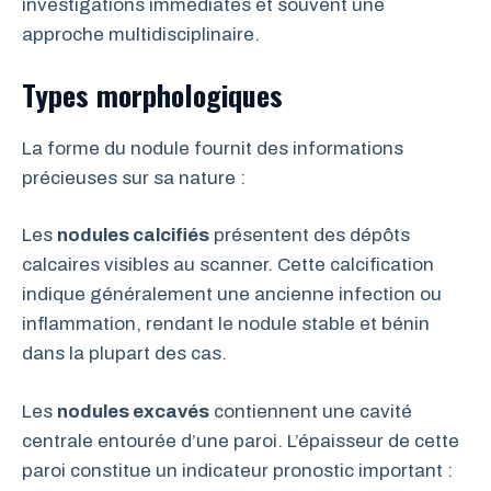
investigations immédiates et souvent une
approche multidisciplinaire.
Types morphologiques
La forme du nodule fournit des informations
précieuses sur sa nature :
Les
nodules calcifiés
présentent des dépôts
calcaires visibles au scanner. Cette calcification
indique généralement une ancienne infection ou
inflammation, rendant le nodule stable et bénin
dans la plupart des cas.
Les
nodules excavés
contiennent une cavité
centrale entourée d’une paroi. L’épaisseur de cette
paroi constitue un indicateur pronostic important :