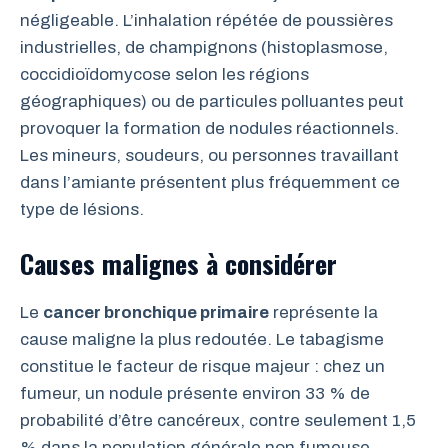
négligeable. L’inhalation répétée de poussières
industrielles, de champignons (histoplasmose,
coccidioïdomycose selon les régions
géographiques) ou de particules polluantes peut
provoquer la formation de nodules réactionnels.
Les mineurs, soudeurs, ou personnes travaillant
dans l’amiante présentent plus fréquemment ce
type de lésions.
Causes malignes à considérer
Le
cancer bronchique primaire
représente la
cause maligne la plus redoutée. Le tabagisme
constitue le facteur de risque majeur : chez un
fumeur, un nodule présente environ 33 % de
probabilité d’être cancéreux, contre seulement 1,5
% dans la population générale non fumeuse.