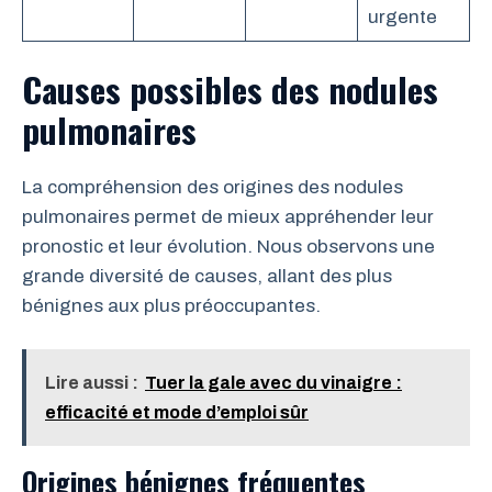
urgente
Causes possibles des nodules
pulmonaires
La compréhension des origines des nodules
pulmonaires permet de mieux appréhender leur
pronostic et leur évolution. Nous observons une
grande diversité de causes, allant des plus
bénignes aux plus préoccupantes.
Lire aussi :
Tuer la gale avec du vinaigre :
efficacité et mode d’emploi sûr
Origines bénignes fréquentes