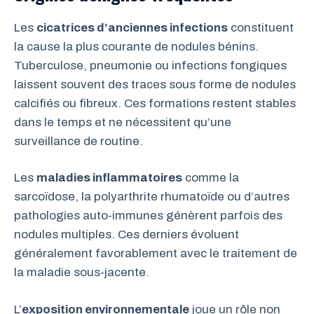
Les
cicatrices d’anciennes infections
constituent
la cause la plus courante de nodules bénins.
Tuberculose, pneumonie ou infections fongiques
laissent souvent des traces sous forme de nodules
calcifiés ou fibreux. Ces formations restent stables
dans le temps et ne nécessitent qu’une
surveillance de routine.
Les
maladies inflammatoires
comme la
sarcoïdose, la polyarthrite rhumatoïde ou d’autres
pathologies auto-immunes génèrent parfois des
nodules multiples. Ces derniers évoluent
généralement favorablement avec le traitement de
la maladie sous-jacente.
L’
exposition environnementale
joue un rôle non