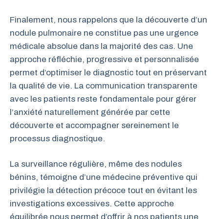
Finalement, nous rappelons que la découverte d’un
nodule pulmonaire ne constitue pas une urgence
médicale absolue dans la majorité des cas. Une
approche réfléchie, progressive et personnalisée
permet d’optimiser le diagnostic tout en préservant
la qualité de vie. La communication transparente
avec les patients reste fondamentale pour gérer
l’anxiété naturellement générée par cette
découverte et accompagner sereinement le
processus diagnostique.
La surveillance régulière, même des nodules
bénins, témoigne d’une médecine préventive qui
privilégie la détection précoce tout en évitant les
investigations excessives. Cette approche
équilibrée nous permet d’offrir à nos patients une