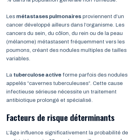
Les
métastases pulmonaires
proviennent d’un
cancer développé ailleurs dans l’organisme. Les
cancers du sein, du côlon, du rein ou de la peau
(mélanome) métastasent fréquemment vers les
poumons, créant des nodules multiples de tailles
variables.
La
tuberculose active
forme parfois des nodules
appelés “cavernes tuberculeuses”. Cette cause
infectieuse sérieuse nécessite un traitement
antibiotique prolongé et spécialisé.
Facteurs de risque déterminants
L’âge influence significativement la probabilité de