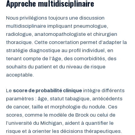
Approche multidisciplinaire
Nous privilégions toujours une discussion
multidisciplinaire impliquant pneumologue,
radiologue, anatomopathologiste et chirurgien
thoracique. Cette concertation permet d’adapter la
stratégie diagnostique au profil individuel, en
tenant compte de l’âge, des comorbidités, des
souhaits du patient et du niveau de risque
acceptable.
Le
score de probabilité clinique
intègre différents
paramètres : âge, statut tabagique, antécédents
de cancer, taille et morphologie du nodule. Ces
scores, comme le modèle de Brock ou celui de
l’université du Michigan, aident à quantifier le
risque et à orienter les décisions thérapeutiques.