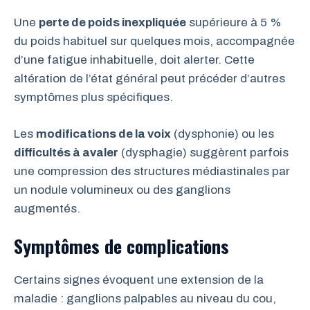
Une
perte de poids inexpliquée
supérieure à 5 %
du poids habituel sur quelques mois, accompagnée
d’une fatigue inhabituelle, doit alerter. Cette
altération de l’état général peut précéder d’autres
symptômes plus spécifiques.
Les
modifications de la voix
(dysphonie) ou les
difficultés à avaler
(dysphagie) suggèrent parfois
une compression des structures médiastinales par
un nodule volumineux ou des ganglions
augmentés.
Symptômes de complications
Certains signes évoquent une extension de la
maladie : ganglions palpables au niveau du cou,