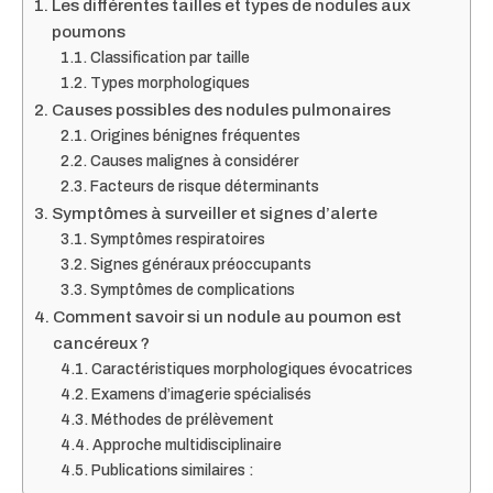
Les différentes tailles et types de nodules aux
poumons
Classification par taille
Types morphologiques
Causes possibles des nodules pulmonaires
Origines bénignes fréquentes
Causes malignes à considérer
Facteurs de risque déterminants
Symptômes à surveiller et signes d’alerte
Symptômes respiratoires
Signes généraux préoccupants
Symptômes de complications
Comment savoir si un nodule au poumon est
cancéreux ?
Caractéristiques morphologiques évocatrices
Examens d’imagerie spécialisés
Méthodes de prélèvement
Approche multidisciplinaire
Publications similaires :