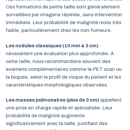
Ces formations de petite taille sont généralement
surveillées par imagerie répétée, sans intervention
immédiate. Leur probabilité de malignité reste très
faible, particulièrement chez les non-fumeurs.
Les nodules classiques (10 mm à 3 cm)
nécessitent une évaluation plus approfondie. À
cette taille, nous recommandons souvent des
examens complémentaires comme le PET scan ou
la biopsie, selon le profil de risque du patient et les
caractéristiques morphologiques observées.
Les masses pulmonaires (plus de 3 cm)
appellent
une prise en charge rapide et spécialisée. Leur
probabilité de malignité augmente
significativement avec la taille, justifiant des