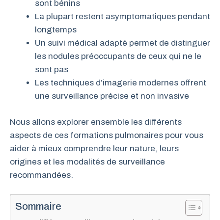
sont bénins
La plupart restent asymptomatiques pendant
longtemps
Un suivi médical adapté permet de distinguer
les nodules préoccupants de ceux qui ne le
sont pas
Les techniques d’imagerie modernes offrent
une surveillance précise et non invasive
Nous allons explorer ensemble les différents
aspects de ces formations pulmonaires pour vous
aider à mieux comprendre leur nature, leurs
origines et les modalités de surveillance
recommandées.
Sommaire